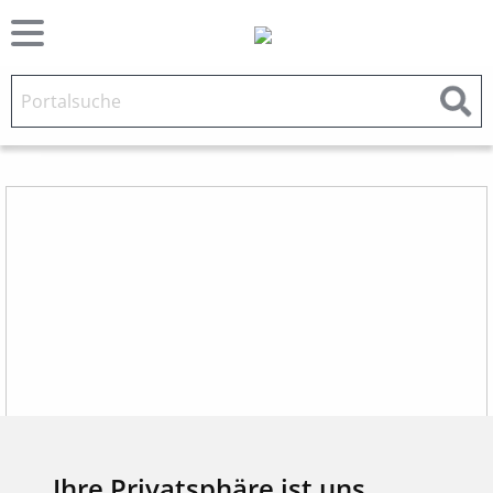
Ihre Privatsphäre ist uns