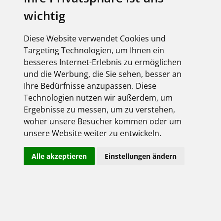
Firmenname*
wichtig
Diese Website verwendet Cookies und
Targeting Technologien, um Ihnen ein
Zusatz
besseres Internet-Erlebnis zu ermöglichen
und die Werbung, die Sie sehen, besser an
Ihre Bedürfnisse anzupassen. Diese
Straße*
Technologien nutzen wir außerdem, um
Ergebnisse zu messen, um zu verstehen,
woher unsere Besucher kommen oder um
Postleitzahl*
unsere Website weiter zu entwickeln.
Alle akzeptieren
Einstellungen ändern
Ort*
Telefon