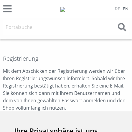
DE
EN
Registrierung
Mit dem Abschicken der Registrierung werden wir über
Ihren Registrierungswunsch informiert. Sobald wir Ihre
Registrierung bestätigt haben, erhalten Sie eine E-Mail.
Sie können sich dann mit Ihrem Benutzernamen und
dem von Ihnen gewählten Passwort anmelden und den
Shop vollumfänglich nutzen.
Anschrift
Ihre Privatsphäre ist uns